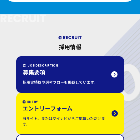
RECRUIT
RECRUIT
採用情報
JOB DESCRIPTION
募集要項
採用実績校や選考フローも掲載しています。
ENTRY
エントリーフォーム
当サイト、またはマイナビからご応募いただけま
す。