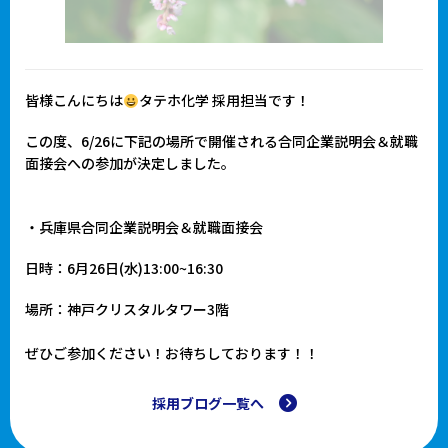
皆様こんにちは
タテホ化学 採用担当です！
この度、6/26に下記の場所で開催される合同企業説明会＆就職
面接会への参加が決定しました。
・兵庫県合同企業説明会＆就職面接会
日時：6月26日(水)13:00~16:30
場所：神戸クリスタルタワー3階
ぜひご参加ください！お待ちしております！！
採用ブログ一覧へ