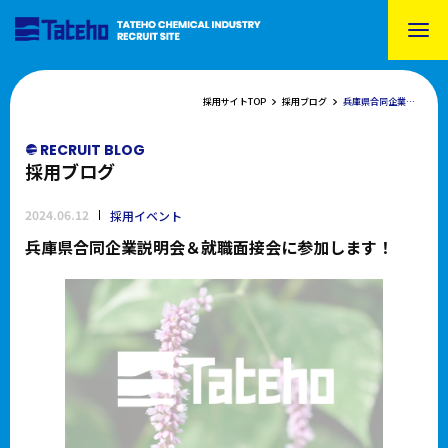
採用サイトTOP
採用ブログ
兵庫県合同企業説明会＆就職面接会に参加します！
RECRUIT BLOG
採用ブログ
2024.06.12
採用イベント
兵庫県合同企業説明会＆就職面接会に参加します！