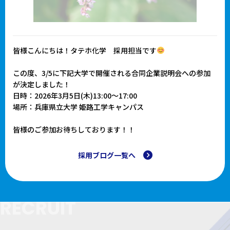
皆様こんにちは！タテホ化学 採用担当です
この度、3/5に下記大学で開催される合同企業説明会への参加
が決定しました！
日時：2026年3月5日(木)13:00～17:00
場所：兵庫県立大学 姫路工学キャンパス
皆様のご参加お待ちしております！！
採用ブログ一覧へ
RECRUIT