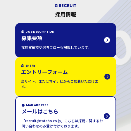
RECRUIT
採用情報
JOB DESCRIPTION
募集要項
採用実績校や選考フローも掲載しています。
ENTRY
エントリーフォーム
当サイト、またはマイナビからご応募いただけま
す。
MAIL ADDRESS
メールはこちら
「recruit@tateho.co.jp」こちらは採用に関するお
問い合わせのみ受け付けております。