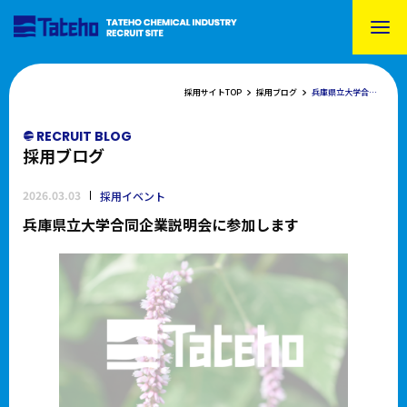
採用サイトTOP
採用ブログ
兵庫県立大学合同企業説明会に参加します
RECRUIT BLOG
採用ブログ
2026.03.03
採用イベント
兵庫県立大学合同企業説明会に参加します