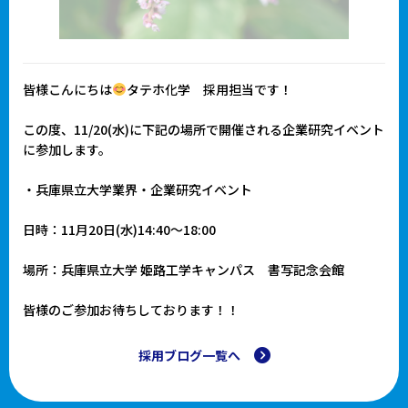
皆様こんにちは
タテホ化学 採用担当です！
この度、11/20(水)に下記の場所で開催される企業研究イベント
に参加します。
・兵庫県立大学業界・企業研究イベント
日時：11月20日(水)14:40～18:00
場所：兵庫県立大学 姫路工学キャンパス 書写記念会館
皆様のご参加お待ちしております！！
採用ブログ一覧へ