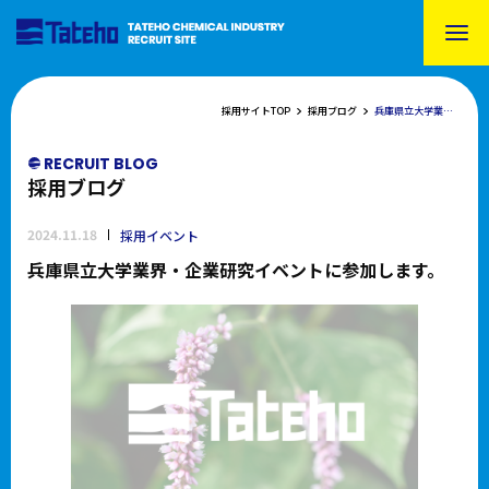
採用サイトTOP
採用ブログ
兵庫県立大学業界・企業研究イベントに参加します。
RECRUIT BLOG
採用ブログ
2024.11.18
採用イベント
兵庫県立大学業界・企業研究イベントに参加します。