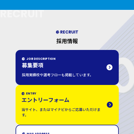
RECRUIT
RECRUIT
採用情報
JOB DESCRIPTION
募集要項
採用実績校や選考フローも掲載しています。
ENTRY
エントリーフォーム
当サイト、またはマイナビからご応募いただけま
す。
MAIL ADDRESS