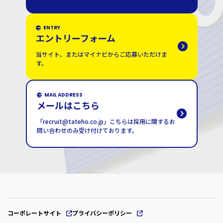
ENTRY
エントリーフォーム
当サイト、またはマイナビからご応募いただけま
す。
MAIL ADDRESS
メールはこちら
「recruit@tateho.co.jp」こちらは採用に関するお
問い合わせのみ受け付けております。
コーポレートサイト
プライバシーポリシー