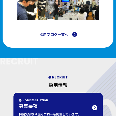
採用ブログ一覧へ
RECRUIT
RECRUIT
採用情報
JOB DESCRIPTION
募集要項
採用実績校や選考フローも掲載しています。