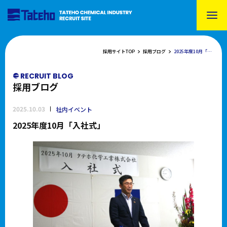
採用サイトTOP
採用ブログ
2025年度10月「入社式」
RECRUIT BLOG
採用ブログ
2025.10.03
社内イベント
2025年度10月「入社式」