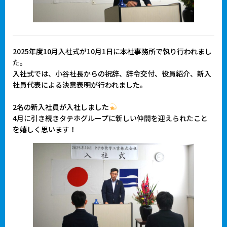
2025年度10月入社式が10月1日に本社事務所で執り行われまし
た。
入社式では、小谷社長からの祝辞、辞令交付、役員紹介、新入
社員代表による決意表明が行われました。
2名の新入社員が入社しました
4月に引き続きタテホグループに新しい仲間を迎えられたこと
を嬉しく思います！