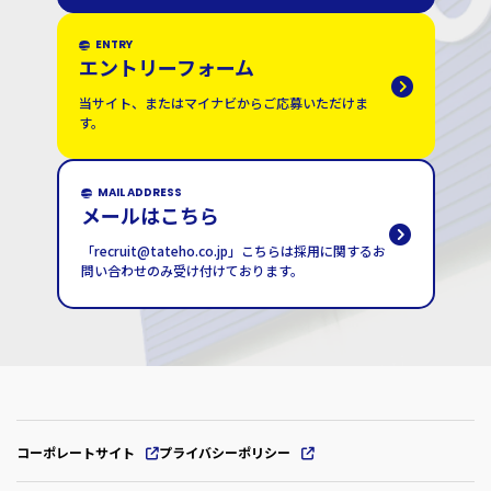
ENTRY
エントリーフォーム
当サイト、またはマイナビからご応募いただけま
す。
MAIL ADDRESS
メールはこちら
「recruit@tateho.co.jp」こちらは採用に関するお
問い合わせのみ受け付けております。
コーポレートサイト
プライバシーポリシー