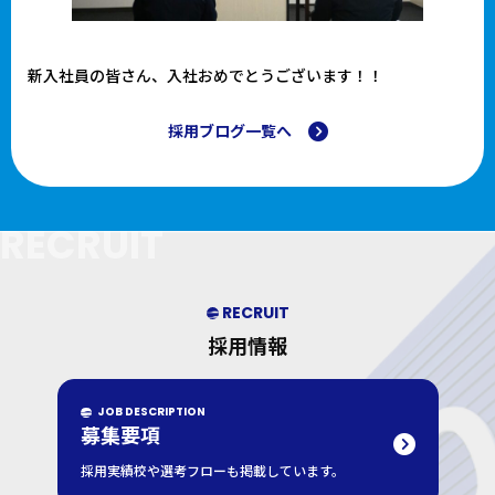
新入社員の皆さん、入社おめでとうございます！！
採用ブログ一覧へ
RECRUIT
RECRUIT
採用情報
JOB DESCRIPTION
募集要項
採用実績校や選考フローも掲載しています。