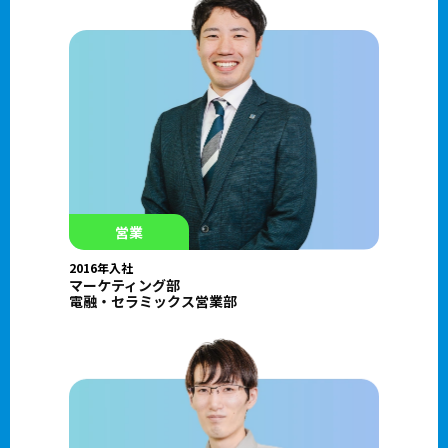
営業
2016年入社
マーケティング部
電融・セラミックス営業部