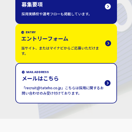
募集要項
採用実績校や選考フローも掲載しています。
ENTRY
エントリーフォーム
当サイト、またはマイナビからご応募いただけま
す。
MAIL ADDRESS
メールはこちら
「recruit@tateho.co.jp」こちらは採用に関するお
問い合わせのみ受け付けております。