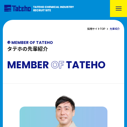
採用サイトTOP
先輩紹介
MEMBER OF TATEHO
タテホの先輩紹介
MEMBER
OF
TATEHO