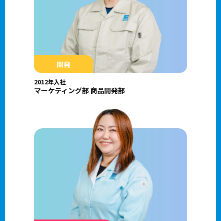
開発
2012年入社
マーケティング部 商品開発部