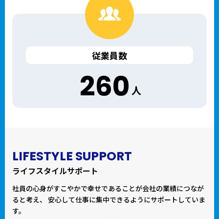
従業員数
260
人
LIFESTYLE SUPPORT
ライフスタイルサポート
社員の心身がすこやかで幸せであることが会社の業績につなが
ると考え、
安心して仕事に集中できるようにサポートしていま
す。