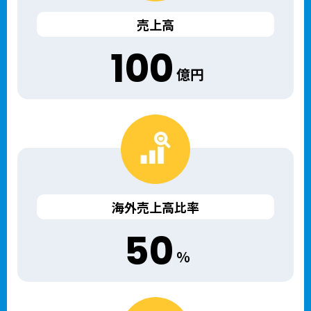
売上高
100
億円
海外売上高比率
50
％