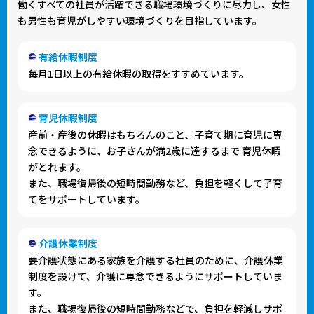
働くすべての社員が活躍できる職場環境づくりに尽力し、女性
も男性も育児がしやすい環境づくりを目指しています。
有給休暇制度
毎月1日以上の有給休暇の取得をすすめています。
育児休暇制度
産前・産後の休暇はもちろんのこと、子育て期に育児に専
念できるように、お子さんが満2歳に達するまで
育児休暇
がとれます。
また、職場復帰後の短時間勤務など、負担を軽くして子育
てをサポートしています。
介護休業制度
要介護状態にある家族を介護する社員のために、介護休業
制度を設けて、介護に専念できるようにサポートしていま
す。
また、職場復帰後の短時間勤務などで、負担を軽減しサポ