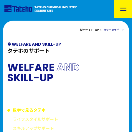
採用サイトTOP
タテホのサポート
WELFARE AND SKILL-UP
タテホのサポート
WELFARE
AND
SKILL-UP
数字で見るタテホ
ライフスタイルサポート
スキルアップサポート