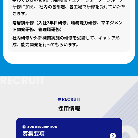
研修に加え、 社内の各部署、各工場で研修を受けていただ
きます。
階層別研修（入社2年目研修、職務能力研修、マネジメン
ト開発研修、管理職研修）
社内研修や外部機関実施の研修を受講して、キャリア形
成、能力開発を行ってもらいます。
RECRUIT
RECRUIT
採用情報
JOB DESCRIPTION
募集要項