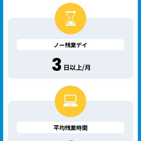
ノー残業デイ
3
日以上/月
平均残業時間