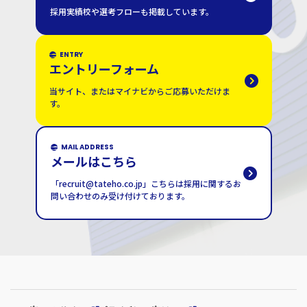
採用実績校や選考フローも掲載しています。
ENTRY
エントリーフォーム
当サイト、またはマイナビからご応募いただけま
す。
MAIL ADDRESS
メールはこちら
「recruit@tateho.co.jp」こちらは採用に関するお
問い合わせのみ受け付けております。