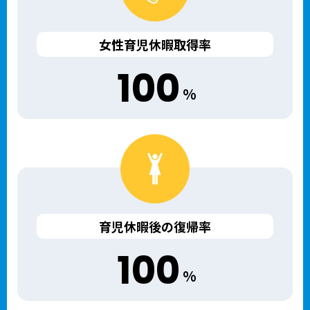
女性育児休暇取得率
100
%
育児休暇後の復帰率
100
%